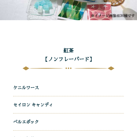
紅茶
【ノンフレーバード】
ケニルワース
セイロン キャンディ
ベルエポック