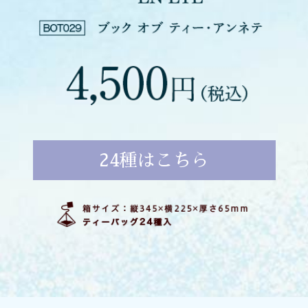
24種はこちら