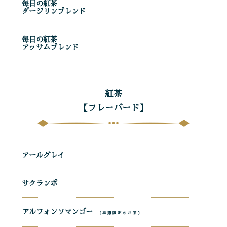
毎日の紅茶
ダージリンブレンド
毎日の紅茶
アッサムブレンド
紅茶
【フレーバード】
アールグレイ
サクランボ
アルフォンソマンゴー
〔季節限定のお茶〕