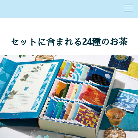
セットに含まれる24種のお茶