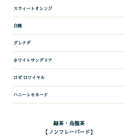
スウィートオレンジ
白桃
グレナダ
ホワイトサングリア
ロゼ ロワイヤル
ハニーレモネード
緑茶・烏龍茶
【ノンフレーバード】