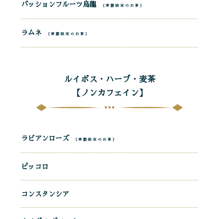
パッションフルーツ烏龍
〔季節限定のお茶〕
ラムネ
〔季節限定のお茶〕
ルイボス・ハーブ・麦茶
【ノンカフェイン】
ラビアンローズ
〔季節限定のお茶〕
ピッコロ
コンスタンシア