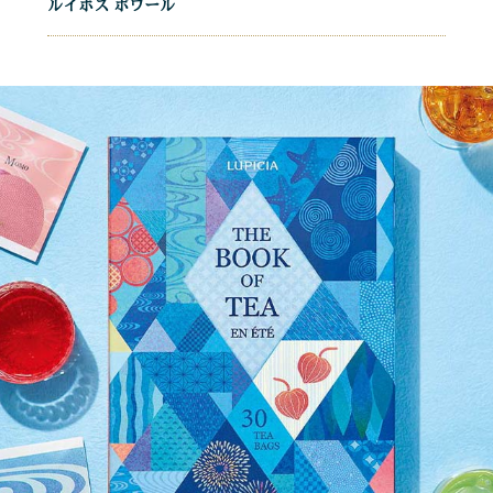
ルイボス ポワール